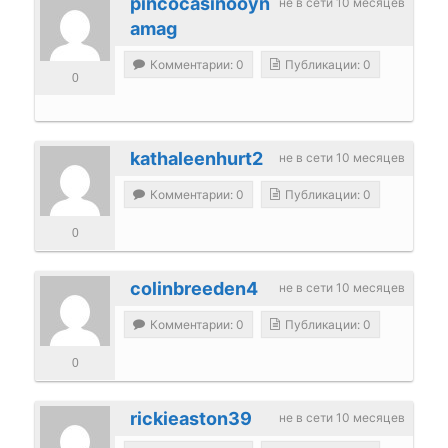
pincocasinooyn
не в сети 10 месяцев
amag
Комментарии: 0
Публикации: 0
0
kathaleenhurt2
не в сети 10 месяцев
Комментарии: 0
Публикации: 0
0
colinbreeden4
не в сети 10 месяцев
Комментарии: 0
Публикации: 0
0
rickieaston39
не в сети 10 месяцев