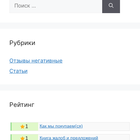
Поиск:
Рубрики
Отзывы негативные
Статьи
Рейтинг
Как мы покупаем(ся)
1
Книга жалоб и предложений
1