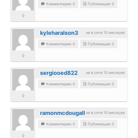
Комментарии: 0
Публикации: 0
0
kyleharalson3
не в сети 10 месяцев
Комментарии: 0
Публикации: 0
0
sergiooed822
не в сети 10 месяцев
Комментарии: 0
Публикации: 0
0
ramonmcdougall
не в сети 10 месяцев
Комментарии: 0
Публикации: 0
0