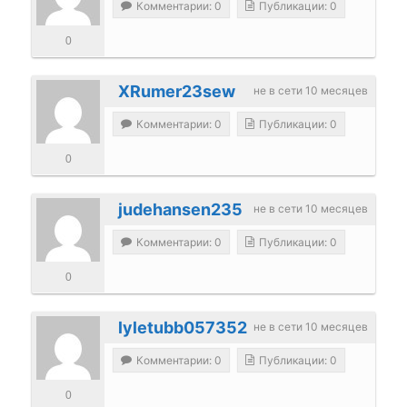
Комментарии: 0
Публикации: 0
0
XRumer23sew
не в сети 10 месяцев
Комментарии: 0
Публикации: 0
0
judehansen235
не в сети 10 месяцев
Комментарии: 0
Публикации: 0
0
lyletubb057352
не в сети 10 месяцев
Комментарии: 0
Публикации: 0
0