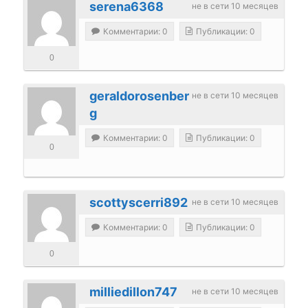
serena6368
не в сети 10 месяцев
Комментарии: 0
Публикации: 0
0
geraldorosenber
не в сети 10 месяцев
g
Комментарии: 0
Публикации: 0
0
scottyscerri892
не в сети 10 месяцев
Комментарии: 0
Публикации: 0
0
milliedillon747
не в сети 10 месяцев