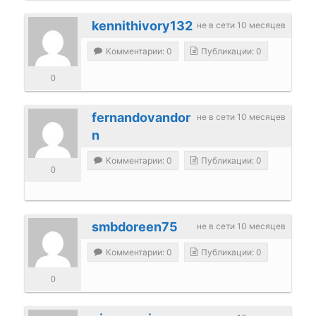
kennithivory132
не в сети 10 месяцев
Комментарии: 0
Публикации: 0
0
fernandovandor
не в сети 10 месяцев
n
Комментарии: 0
Публикации: 0
0
smbdoreen75
не в сети 10 месяцев
Комментарии: 0
Публикации: 0
0