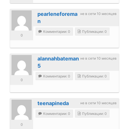
pearleneforema
не в сети 10 месяцев
n
Комментарии: 0
Публикации: 0
0
alannahbateman
не в сети 10 месяцев
5
Комментарии: 0
Публикации: 0
0
teenapineda
не в сети 10 месяцев
Комментарии: 0
Публикации: 0
0