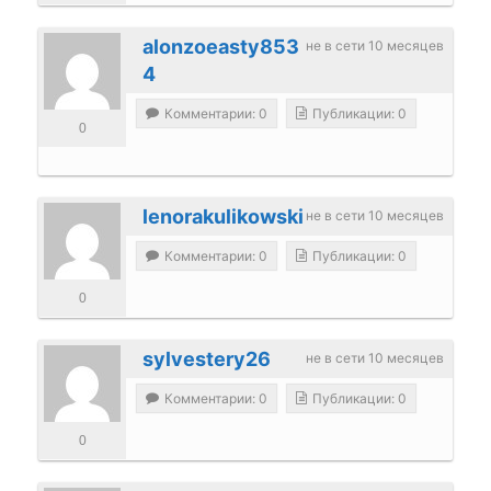
alonzoeasty853
не в сети 10 месяцев
4
Комментарии: 0
Публикации: 0
0
lenorakulikowski
не в сети 10 месяцев
Комментарии: 0
Публикации: 0
0
sylvestery26
не в сети 10 месяцев
Комментарии: 0
Публикации: 0
0