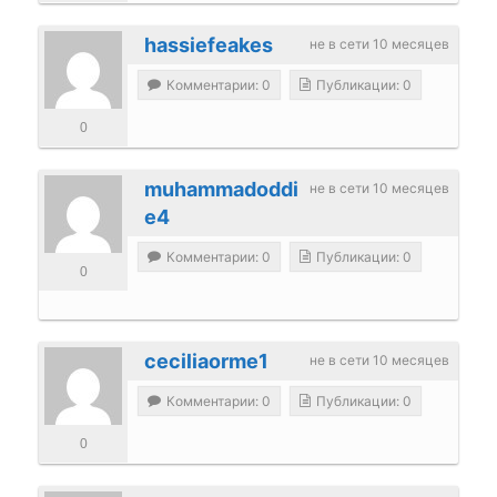
hassiefeakes
не в сети 10 месяцев
Комментарии: 0
Публикации: 0
0
muhammadoddi
не в сети 10 месяцев
e4
Комментарии: 0
Публикации: 0
0
ceciliaorme1
не в сети 10 месяцев
Комментарии: 0
Публикации: 0
0