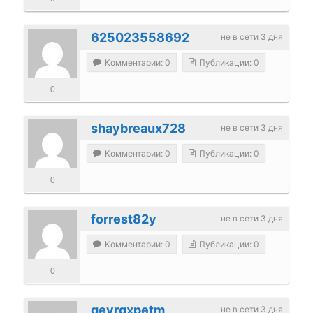
625023558692
не в сети 3 дня
Комментарии: 0
Публикации: 0
0
shaybreaux728
не в сети 3 дня
Комментарии: 0
Публикации: 0
0
forrest82y
не в сети 3 дня
Комментарии: 0
Публикации: 0
0
qeyrgxpetm
не в сети 3 дня