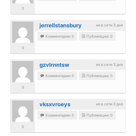
0
jerrellstansbury
не в сети 3 дня
Комментарии: 0
Публикации: 0
0
gzvlrnntsw
не в сети 3 дня
Комментарии: 0
Публикации: 0
0
vksxvroeys
не в сети 3 дня
Комментарии: 0
Публикации: 0
0