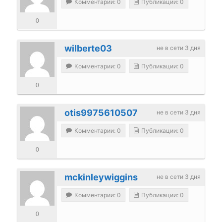
Комментарии: 0
Публикации: 0
0
wilberte03
не в сети 3 дня
Комментарии: 0
Публикации: 0
0
otis9975610507
не в сети 3 дня
Комментарии: 0
Публикации: 0
0
mckinleywiggins
не в сети 3 дня
Комментарии: 0
Публикации: 0
0