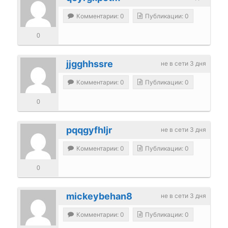
Комментарии: 0
Публикации: 0
0
jjgghhssre
не в сети 3 дня
Комментарии: 0
Публикации: 0
0
pqqgyfhljr
не в сети 3 дня
Комментарии: 0
Публикации: 0
0
mickeybehan8
не в сети 3 дня
Комментарии: 0
Публикации: 0