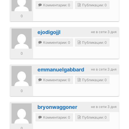
Комментарии: 0
Публикации: 0
0
ejodigojjl
не в сети 3 дня
Комментарии: 0
Публикации: 0
0
emmanuelgabbard
не в сети 3 дня
Комментарии: 0
Публикации: 0
0
bryonwaggoner
не в сети 3 дня
Комментарии: 0
Публикации: 0
0