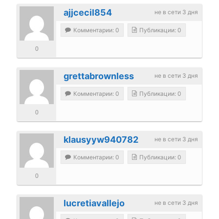
ajjcecil854
не в сети 3 дня
Комментарии: 0
Публикации: 0
0
grettabrownless
не в сети 3 дня
Комментарии: 0
Публикации: 0
0
klausyyw940782
не в сети 3 дня
Комментарии: 0
Публикации: 0
0
lucretiavallejo
не в сети 3 дня