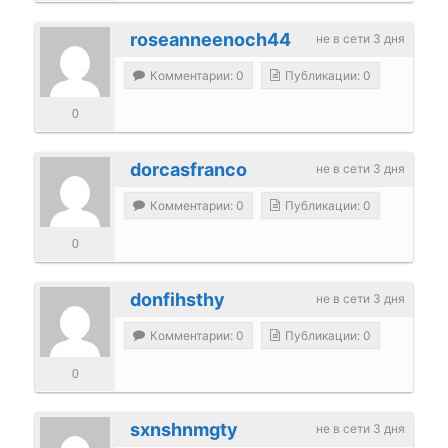
roseanneenoch44
не в сети 3 дня
Комментарии: 0
Публикации: 0
0
dorcasfranco
не в сети 3 дня
Комментарии: 0
Публикации: 0
0
donfihsthy
не в сети 3 дня
Комментарии: 0
Публикации: 0
0
sxnshnmgty
не в сети 3 дня