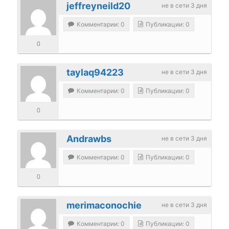
jeffreyneild20
не в сети 3 дня
Комментарии: 0
Публикации: 0
0
taylaq94223
не в сети 3 дня
Комментарии: 0
Публикации: 0
0
Andrawbs
не в сети 3 дня
Комментарии: 0
Публикации: 0
0
merimaconochie
не в сети 3 дня
Комментарии: 0
Публикации: 0