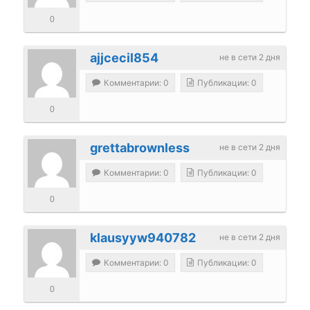
0
ajjcecil854
не в сети 2 дня
Комментарии: 0
Публикации: 0
0
grettabrownless
не в сети 2 дня
Комментарии: 0
Публикации: 0
0
klausyyw940782
не в сети 2 дня
Комментарии: 0
Публикации: 0
0