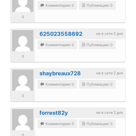
Комментарии: 0
Публикации: 0
0
625023558692
не в сети 2 дня
Комментарии: 0
Публикации: 0
0
shaybreaux728
не в сети 2 дня
Комментарии: 0
Публикации: 0
0
forrest82y
не в сети 2 дня
Комментарии: 0
Публикации: 0
0