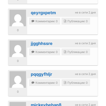
qeyrgxpetm
не в сети 2 дня
Комментарии: 0
Публикации: 0
0
jjgghhssre
не в сети 2 дня
Комментарии: 0
Публикации: 0
0
pqqgyfhljr
не в сети 2 дня
Комментарии: 0
Публикации: 0
0
mickeybehan8
не в сети 2 дня