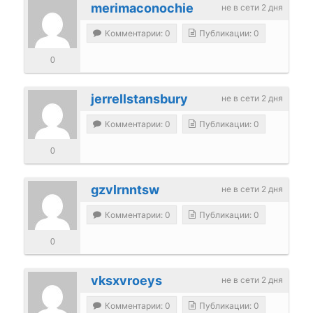
merimaconochie
не в сети 2 дня
Комментарии: 0
Публикации: 0
0
jerrellstansbury
не в сети 2 дня
Комментарии: 0
Публикации: 0
0
gzvlrnntsw
не в сети 2 дня
Комментарии: 0
Публикации: 0
0
vksxvroeys
не в сети 2 дня
Комментарии: 0
Публикации: 0