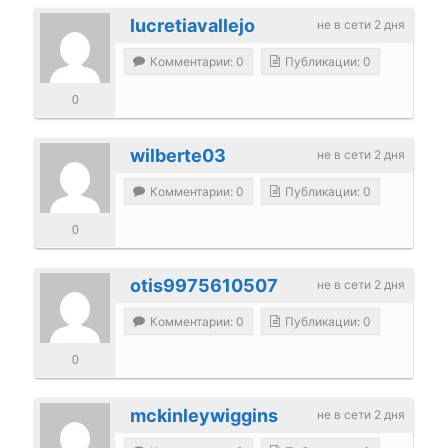
lucretiavallejo
не в сети 2 дня
Комментарии: 0
Публикации: 0
0
wilberte03
не в сети 2 дня
Комментарии: 0
Публикации: 0
0
otis9975610507
не в сети 2 дня
Комментарии: 0
Публикации: 0
0
mckinleywiggins
не в сети 2 дня