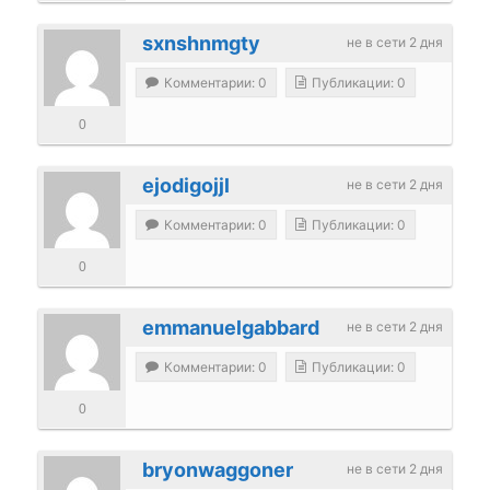
sxnshnmgty
не в сети 2 дня
Комментарии: 0
Публикации: 0
0
ejodigojjl
не в сети 2 дня
Комментарии: 0
Публикации: 0
0
emmanuelgabbard
не в сети 2 дня
Комментарии: 0
Публикации: 0
0
bryonwaggoner
не в сети 2 дня