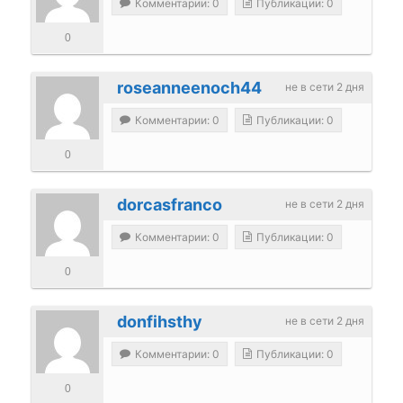
Комментарии: 0
Публикации: 0
0
roseanneenoch44
не в сети 2 дня
Комментарии: 0
Публикации: 0
0
dorcasfranco
не в сети 2 дня
Комментарии: 0
Публикации: 0
0
donfihsthy
не в сети 2 дня
Комментарии: 0
Публикации: 0
0