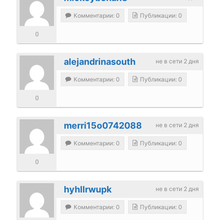
Комментарии: 0
Публикации: 0
0
alejandrinasouth
не в сети 2 дня
Комментарии: 0
Публикации: 0
0
merri15o0742088
не в сети 2 дня
Комментарии: 0
Публикации: 0
0
hyhllrwupk
не в сети 2 дня
Комментарии: 0
Публикации: 0