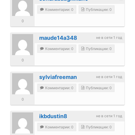
Комментарии: 0
Публикации: 0
0
maude14a348
не в сети 1 год
Комментарии: 0
Публикации: 0
0
sylviafreeman
не в сети 1 год
Комментарии: 0
Публикации: 0
0
ikbdustin8
не в сети 1 год
Комментарии: 0
Публикации: 0