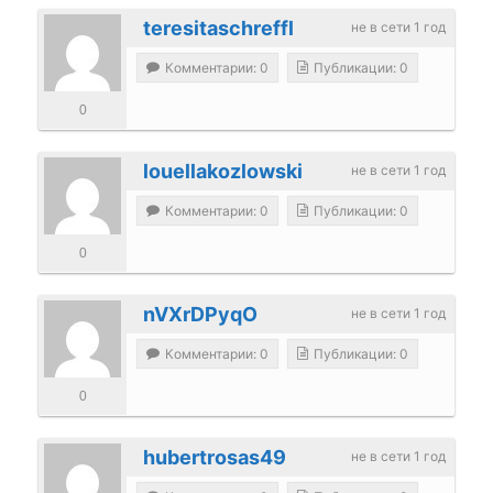
teresitaschreffl
не в сети 1 год
Комментарии: 0
Публикации: 0
0
louellakozlowski
не в сети 1 год
Комментарии: 0
Публикации: 0
0
nVXrDPyqO
не в сети 1 год
Комментарии: 0
Публикации: 0
0
hubertrosas49
не в сети 1 год