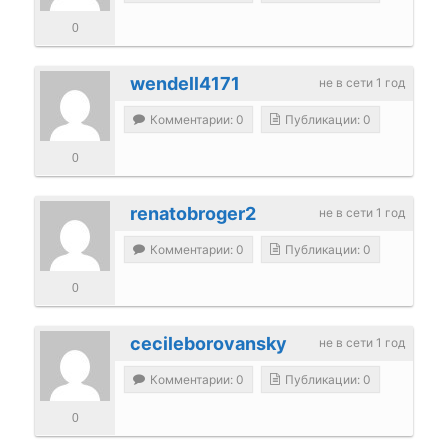
0
wendell4171
не в сети 1 год
Комментарии: 0
Публикации: 0
0
renatobroger2
не в сети 1 год
Комментарии: 0
Публикации: 0
0
cecileborovansky
не в сети 1 год
Комментарии: 0
Публикации: 0
0