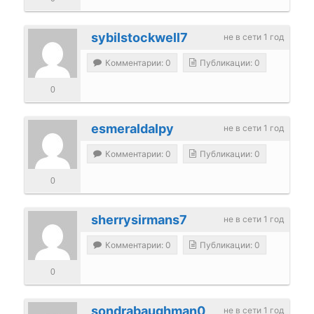
sybilstockwell7
не в сети 1 год
Комментарии: 0
Публикации: 0
0
esmeraldalpy
не в сети 1 год
Комментарии: 0
Публикации: 0
0
sherrysirmans7
не в сети 1 год
Комментарии: 0
Публикации: 0
0
sondrabaughman0
не в сети 1 год