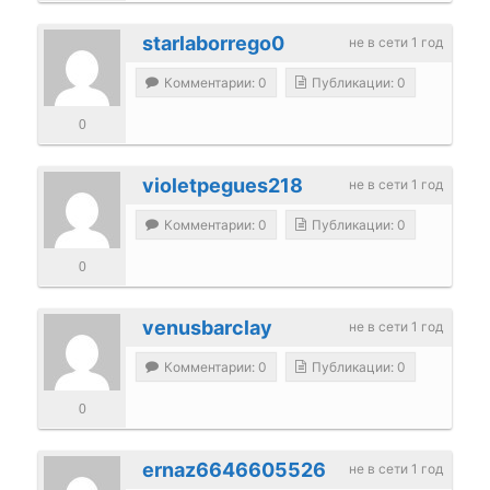
starlaborrego0
не в сети 1 год
Комментарии: 0
Публикации: 0
0
violetpegues218
не в сети 1 год
Комментарии: 0
Публикации: 0
0
venusbarclay
не в сети 1 год
Комментарии: 0
Публикации: 0
0
ernaz6646605526
не в сети 1 год