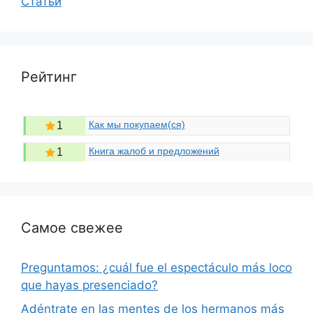
Статьи
Рейтинг
Как мы покупаем(ся)
1
Книга жалоб и предложений
1
Самое свежее
Preguntamos: ¿cuál fue el espectáculo más loco
que hayas presenciado?
Adéntrate en las mentes de los hermanos más