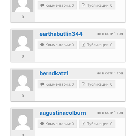
Комментарии: 0
Публикации: 0
0
earthabutlin344
не в сети 1 год
Комментарии: 0
Публикации: 0
0
berndkatz1
не в сети 1 год
Комментарии: 0
Публикации: 0
0
augustinacolburn
не в сети 1 год
Комментарии: 0
Публикации: 0
0