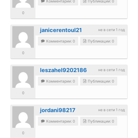
Комментарии: 0
Публикации: 0
0
janicerentoul21
не в сети 1 год
Комментарии: 0
Публикации: 0
0
leszahel9202186
не в сети 1 год
Комментарии: 0
Публикации: 0
0
jordani98217
не в сети 1 год
Комментарии: 0
Публикации: 0
0