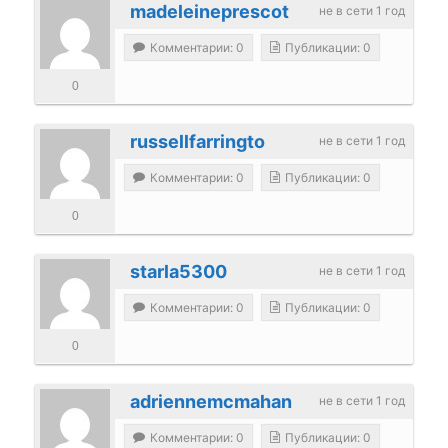
madeleineprescot
не в сети 1 год
Комментарии: 0
Публикации: 0
0
russellfarringto
не в сети 1 год
Комментарии: 0
Публикации: 0
0
starla5300
не в сети 1 год
Комментарии: 0
Публикации: 0
0
adriennemcmahan
не в сети 1 год
Комментарии: 0
Публикации: 0