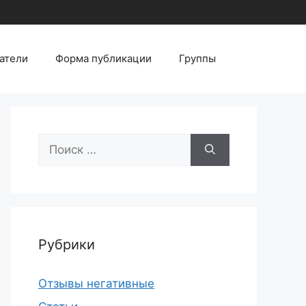
атели
Форма публикации
Группы
Поиск:
Рубрики
Отзывы негативные