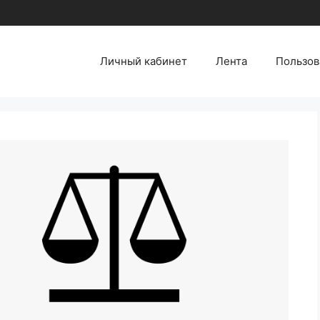
Личный кабинет
Лента
Пользов