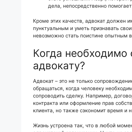
дела, непосредственно помогает
Кроме этих качеств, адвокат должен и
пунктуальным и уметь признавать свои
невозможно стать поистине опытным в
Когда необходимо 
адвокату?
Адвокат – это не только сопровождени
обращаться, когда человеку необходим
сопроводить сделку. Например, догово
контракта или оформление прав собств
клиента, но также сэкономит время и 
Жизнь устроена так, что в любой мом