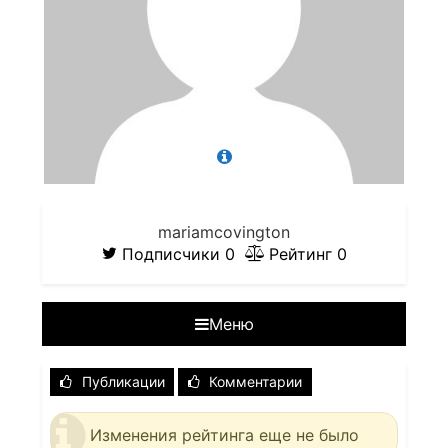
mariamcovington
Подписчики
0
Рейтинг
0
Меню
Публикации
Комментарии
Изменения рейтинга еще не было