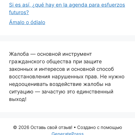
Si es así, ¿qué hay en la agenda para esfuerzos
futuros?
Ámalo o ódialo
Жалоба — основной инструмент
гражданского общества при защите
законных и интересов и основной способ
восстановления нарушенных прав. Не нужно
недооценивать воздействие жалобы на
ситуацию — зачастую это единственный
выход!
© 2026 Оставь свой отзыв!
• Создано с помощью
GeneratePress