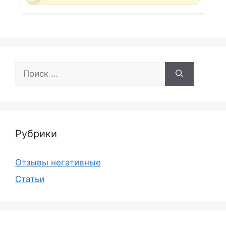
Поиск:
Рубрики
Отзывы негативные
Статьи