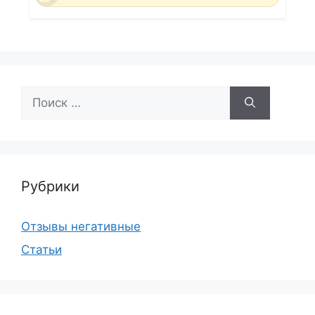
Поиск:
Рубрики
Отзывы негативные
Статьи