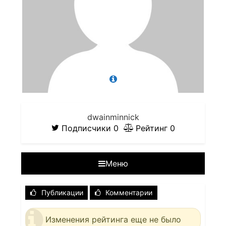
dwainminnick
Подписчики
0
Рейтинг
0
Меню
Публикации
Комментарии
Изменения рейтинга еще не было