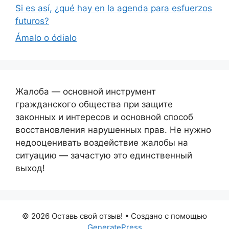
Si es así, ¿qué hay en la agenda para esfuerzos
futuros?
Ámalo o ódialo
Жалоба — основной инструмент
гражданского общества при защите
законных и интересов и основной способ
восстановления нарушенных прав. Не нужно
недооценивать воздействие жалобы на
ситуацию — зачастую это единственный
выход!
© 2026 Оставь свой отзыв!
• Создано с помощью
GeneratePress