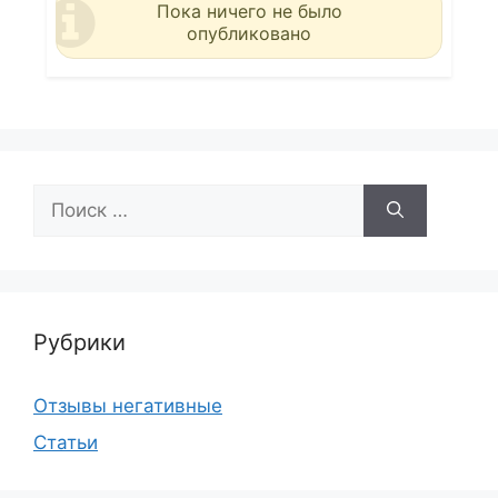
Пока ничего не было
опубликовано
Поиск:
Рубрики
Отзывы негативные
Статьи