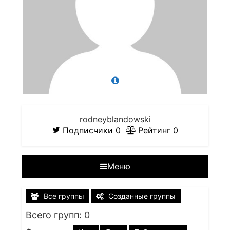
rodneyblandowski
Подписчики
0
Рейтинг
0
Меню
Все группы
Созданные группы
Всего групп: 0