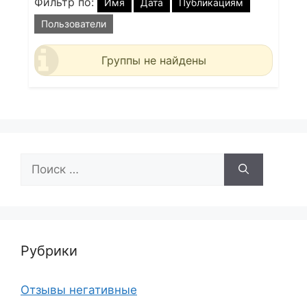
Фильтр по:
Имя
Дата
Публикациям
Пользователи
Группы не найдены
Поиск:
Рубрики
Отзывы негативные