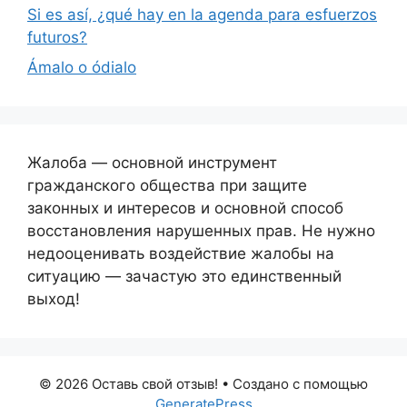
Si es así, ¿qué hay en la agenda para esfuerzos
futuros?
Ámalo o ódialo
Жалоба — основной инструмент
гражданского общества при защите
законных и интересов и основной способ
восстановления нарушенных прав. Не нужно
недооценивать воздействие жалобы на
ситуацию — зачастую это единственный
выход!
© 2026 Оставь свой отзыв!
• Создано с помощью
GeneratePress