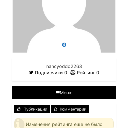
nancyoddo2263
Подписчики
0
Рейтинг
0
Меню
Публикации
Комментарии
Изменения рейтинга еще не было