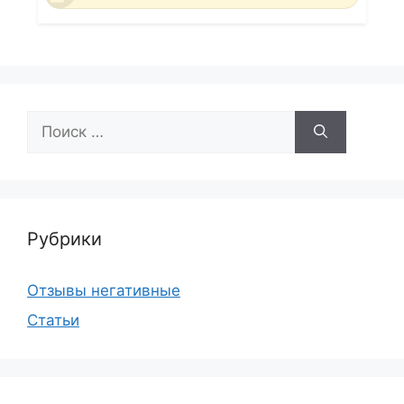
Поиск:
Рубрики
Отзывы негативные
Статьи