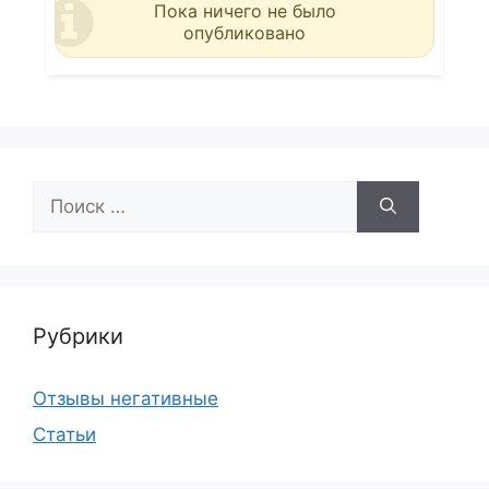
Пока ничего не было
опубликовано
Поиск:
Рубрики
Отзывы негативные
Статьи