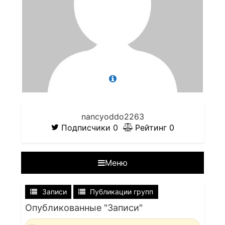
nancyoddo2263
Подписчики
0
Рейтинг
0
Меню
Записи
Публикации групп
Опубликованные "Записи"