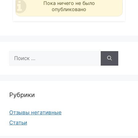
Пока ничего не было
опубликовано
Поиск:
Рубрики
Отзывы негативные
Статьи