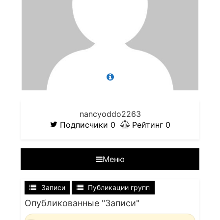
nancyoddo2263
Подписчики
0
Рейтинг
0
Меню
Записи
Публикации групп
Опубликованные "Записи"