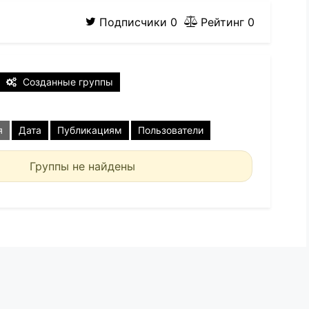
Подписчики
0
Рейтинг
0
Созданные группы
я
Дата
Публикациям
Пользователи
Группы не найдены