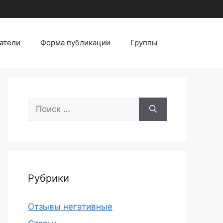
атели
Форма публикации
Группы
Поиск:
Рубрики
Отзывы негативные