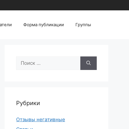
атели
Форма публикации
Группы
Поиск:
Рубрики
Отзывы негативные