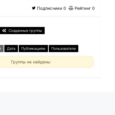
Подписчики
0
Рейтинг
0
Созданные группы
я
Дата
Публикациям
Пользователи
Группы не найдены