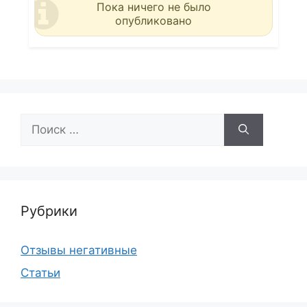
Пока ничего не было
опубликовано
Поиск:
Рубрики
Отзывы негативные
Статьи