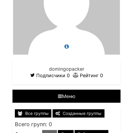
domingopacker
Подписчики
0
Рейтинг
0
Меню
Все группы
Созданные группы
Всего групп: 0