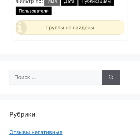
Фильтр по:
Имя
Дата
Публикациям
Пользователи
Группы не найдены
Поиск:
Рубрики
Отзывы негативные