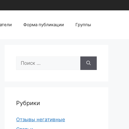
атели
Форма публикации
Группы
Поиск:
Рубрики
Отзывы негативные