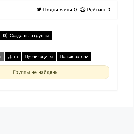
Подписчики
0
Рейтинг
0
Созданные группы
я
Дата
Публикациям
Пользователи
Группы не найдены