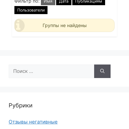
Фильтр по:
Имя
Дата
Публикациям
Пользователи
Группы не найдены
Поиск:
Рубрики
Отзывы негативные