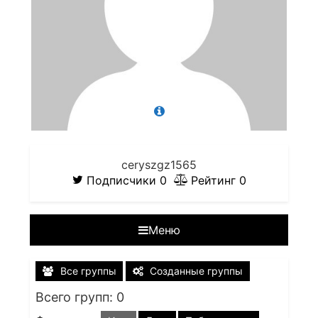
ceryszgz1565
Подписчики
0
Рейтинг
0
Меню
Все группы
Созданные группы
Всего групп: 0