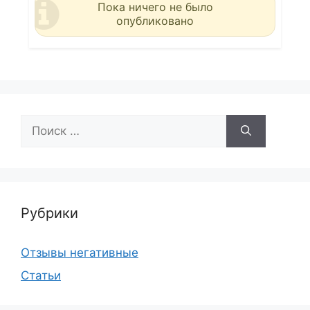
Пока ничего не было
опубликовано
Поиск:
Рубрики
Отзывы негативные
Статьи