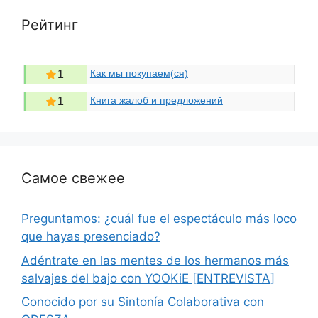
Рейтинг
Как мы покупаем(ся)
1
Книга жалоб и предложений
1
Самое свежее
Preguntamos: ¿cuál fue el espectáculo más loco
que hayas presenciado?
Adéntrate en las mentes de los hermanos más
salvajes del bajo con YOOKiE [ENTREVISTA]
Conocido por su Sintonía Colaborativa con