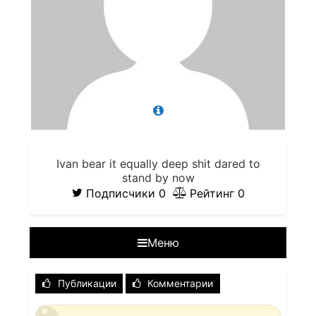
Ivan bear it equally deep shit dared to
stand by now
Подписчики
0
Рейтинг
0
Меню
Публикации
Комментарии