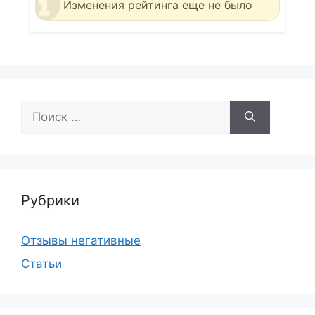
Изменения рейтинга еще не было
Поиск:
Рубрики
Отзывы негативные
Статьи