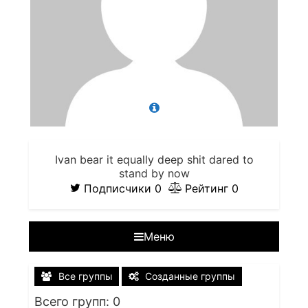
Ivan bear it equally deep shit dared to
stand by now
Подписчики
0
Рейтинг
0
Меню
Все группы
Созданные группы
Всего групп: 0