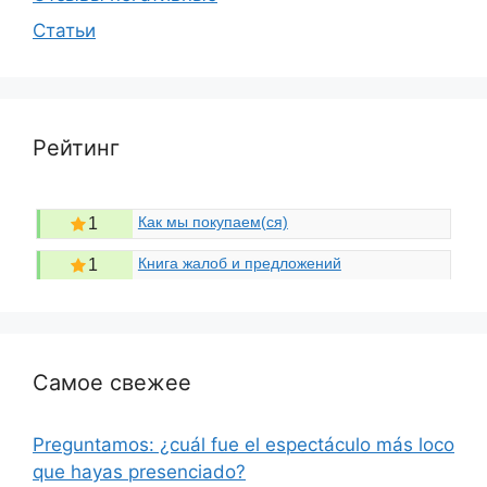
Статьи
Рейтинг
Как мы покупаем(ся)
1
Книга жалоб и предложений
1
Самое свежее
Preguntamos: ¿cuál fue el espectáculo más loco
que hayas presenciado?