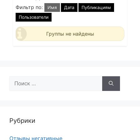
Фильтр по:
Имя
Дата
Публикациям
Пользователи
Группы не найдены
Поиск:
Рубрики
Отзывы негативные