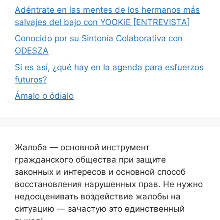
Adéntrate en las mentes de los hermanos más
salvajes del bajo con YOOKiE [ENTREVISTA]
Conocido por su Sintonía Colaborativa con
ODESZA
Si es así, ¿qué hay en la agenda para esfuerzos
futuros?
Ámalo o ódialo
Жалоба — основной инструмент
гражданского общества при защите
законных и интересов и основной способ
восстановления нарушенных прав. Не нужно
недооценивать воздействие жалобы на
ситуацию — зачастую это единственный