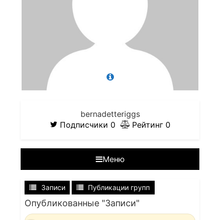
bernadetteriggs
Подписчики
0
Рейтинг
0
Меню
Записи
Публикации групп
Опубликованные "Записи"