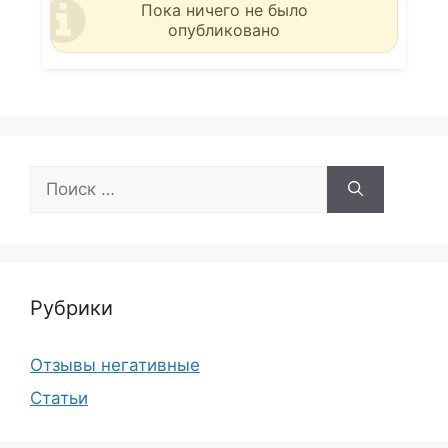
Пока ничего не было
опубликовано
Поиск:
Рубрики
Отзывы негативные
Статьи