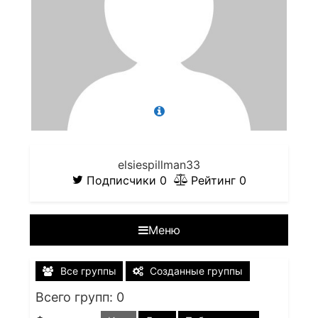
elsiespillman33
Подписчики
0
Рейтинг
0
Меню
Все группы
Созданные группы
Всего групп: 0