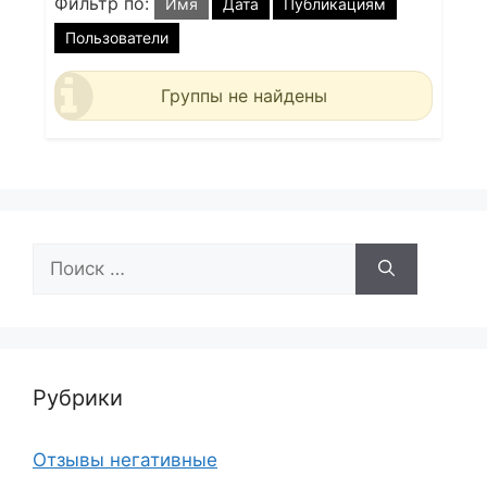
Фильтр по:
Имя
Дата
Публикациям
Пользователи
Группы не найдены
Поиск:
Рубрики
Отзывы негативные