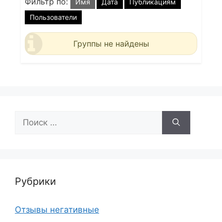
Фильтр по:
Имя
Дата
Публикациям
Пользователи
Группы не найдены
Поиск:
Рубрики
Отзывы негативные