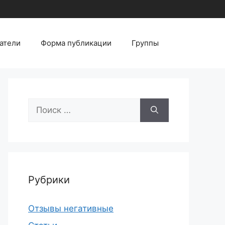
атели
Форма публикации
Группы
Поиск:
Рубрики
Отзывы негативные