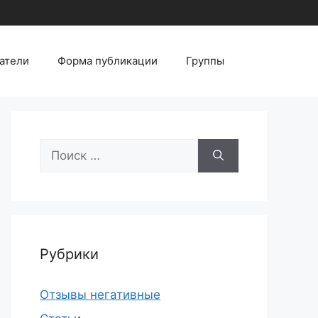
атели
Форма публикации
Группы
Поиск:
Рубрики
Отзывы негативные