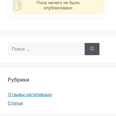
Пока ничего не было
опубликовано
Поиск:
Рубрики
Отзывы негативные
Статьи