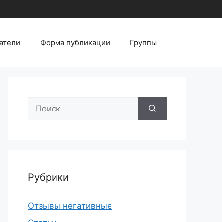
атели
Форма публикации
Группы
Поиск:
Рубрики
Отзывы негативные