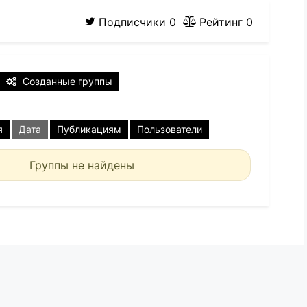
Подписчики
0
Рейтинг
0
Созданные группы
я
Дата
Публикациям
Пользователи
Группы не найдены