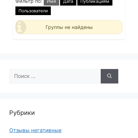
Фильтр по:
Имя
Дата
Публикациям
Пользователи
Группы не найдены
Поиск:
Рубрики
Отзывы негативные