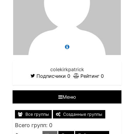
colekirkpatrick
Подписчики
0
Рейтинг
0
Меню
Все группы
Созданные группы
Всего групп: 0