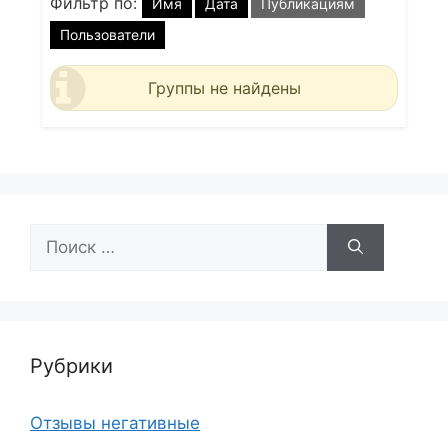
Фильтр по:
Имя
Дата
Публикациям
Пользователи
Группы не найдены
Поиск:
Рубрики
Отзывы негативные