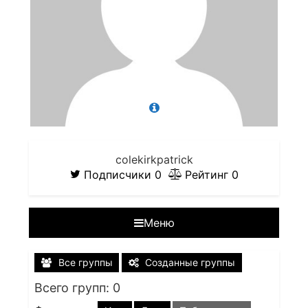
colekirkpatrick
Подписчики
0
Рейтинг
0
Меню
Все группы
Созданные группы
Всего групп: 0