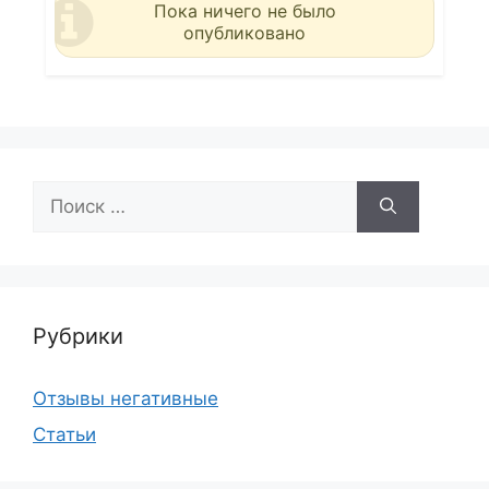
Пока ничего не было
опубликовано
Поиск:
Рубрики
Отзывы негативные
Статьи