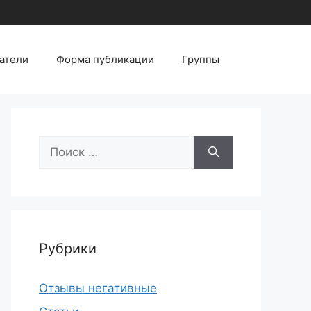
атели
Форма публикации
Группы
Поиск:
Рубрики
Отзывы негативные