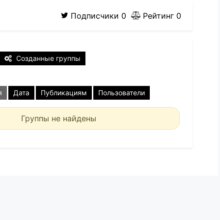
Подписчики
0
Рейтинг
0
Созданные группы
я
Дата
Публикациям
Пользователи
Группы не найдены