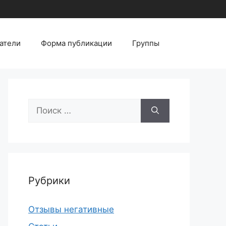
атели
Форма публикации
Группы
Поиск:
Рубрики
Отзывы негативные