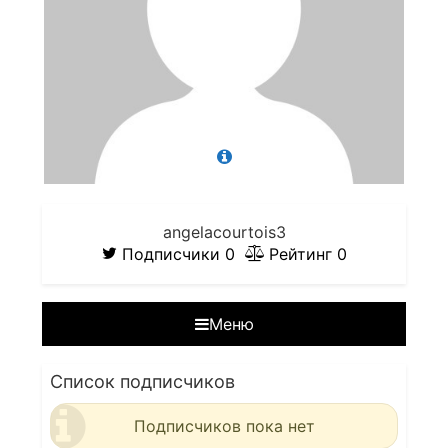
angelacourtois3
Подписчики
0
Рейтинг
0
Меню
Список подписчиков
Подписчиков пока нет