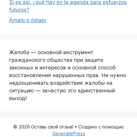
Si es así, ¿qué hay en la agenda para esfuerzos
futuros?
Ámalo o ódialo
Жалоба — основной инструмент
гражданского общества при защите
законных и интересов и основной способ
восстановления нарушенных прав. Не нужно
недооценивать воздействие жалобы на
ситуацию — зачастую это единственный
выход!
© 2026 Оставь свой отзыв!
• Создано с помощью
GeneratePress