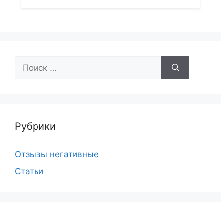
Поиск:
Рубрики
Отзывы негативные
Статьи