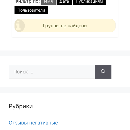
Фильтр по:
Имя
Дата
Публикациям
Пользователи
Группы не найдены
Поиск:
Рубрики
Отзывы негативные