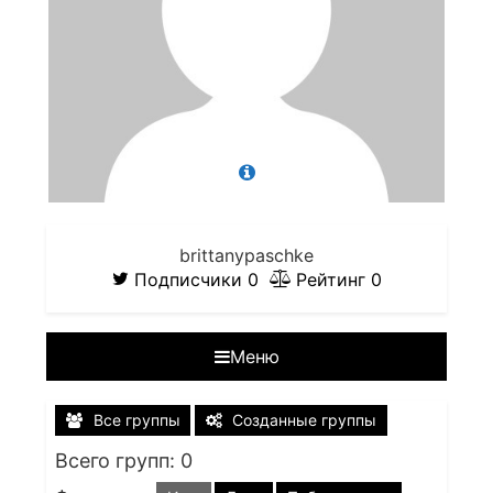
brittanypaschke
Подписчики
0
Рейтинг
0
Меню
Все группы
Созданные группы
Всего групп: 0