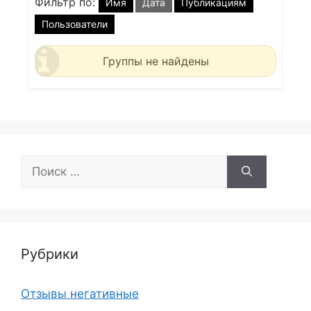
Фильтр по:
Имя
Дата
Публикациям
Пользователи
Группы не найдены
Поиск:
Рубрики
Отзывы негативные