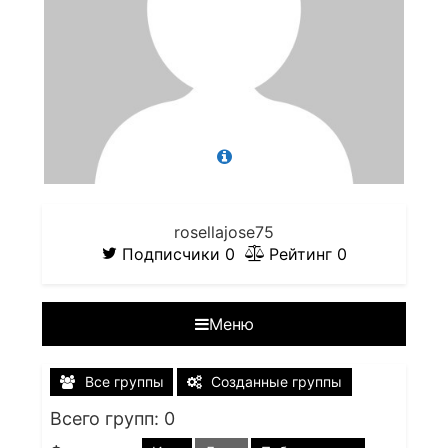
rosellajose75
Подписчики
0
Рейтинг
0
Меню
Все группы
Созданные группы
Всего групп: 0