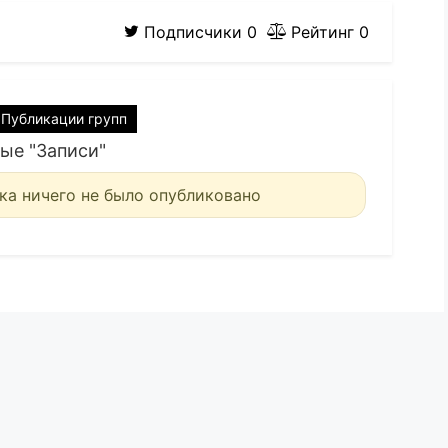
Подписчики
0
Рейтинг
0
Публикации групп
ые "Записи"
ка ничего не было опубликовано