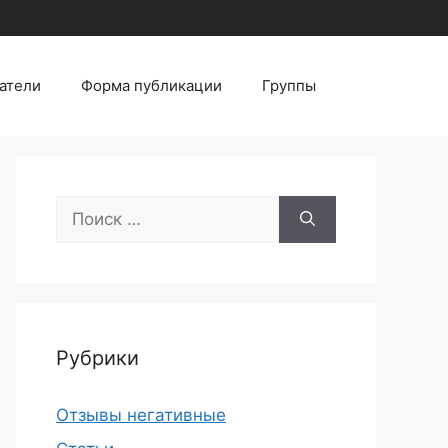
атели
Форма публикации
Группы
Поиск:
Рубрики
Отзывы негативные