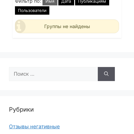
Фильтр по:
Имя
Дата
Публикациям
Пользователи
Группы не найдены
Поиск:
Рубрики
Отзывы негативные