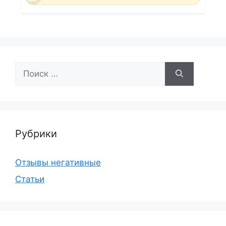
Поиск:
Рубрики
Отзывы негативные
Статьи