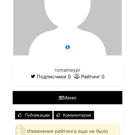
romaineypr
Подписчики
0
Рейтинг
0
Меню
Публикации
Комментарии
Изменения рейтинга еще не было