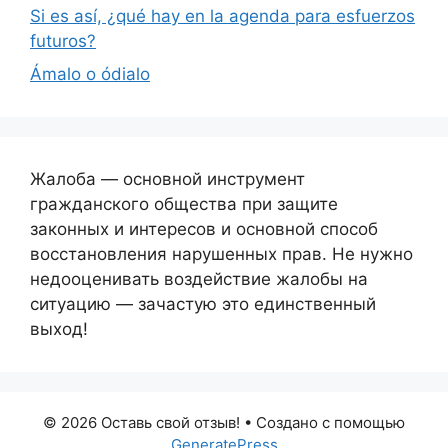
Si es así, ¿qué hay en la agenda para esfuerzos
futuros?
Ámalo o ódialo
Жалоба — основной инструмент
гражданского общества при защите
законных и интересов и основной способ
восстановления нарушенных прав. Не нужно
недооценивать воздействие жалобы на
ситуацию — зачастую это единственный
выход!
© 2026 Оставь свой отзыв!
• Создано с помощью
GeneratePress