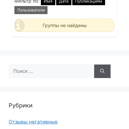
Фильтр по:
Имя
Дата
Публикациям
Пользователи
Группы не найдены
Поиск:
Рубрики
Отзывы негативные