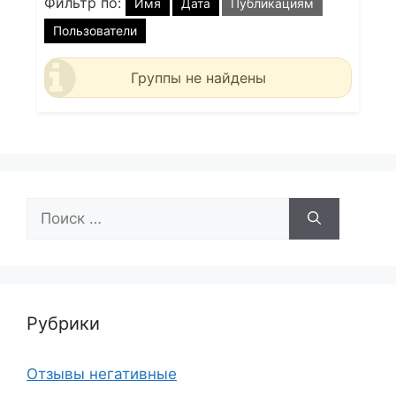
Фильтр по:
Имя
Дата
Публикациям
Пользователи
Группы не найдены
Поиск:
Рубрики
Отзывы негативные