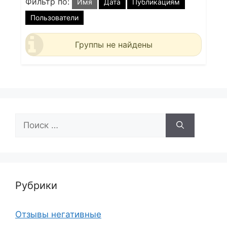
Фильтр по:
Имя
Дата
Публикациям
Пользователи
Группы не найдены
Поиск:
Рубрики
Отзывы негативные