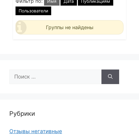
Фильтр по:
Имя
Дата
Публикациям
Пользователи
Группы не найдены
Поиск:
Рубрики
Отзывы негативные