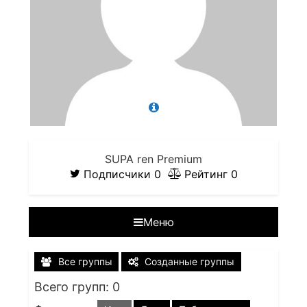
SUPA ren Premium
Подписчики
0
Рейтинг
0
Меню
Все группы
Созданные группы
Всего групп: 0