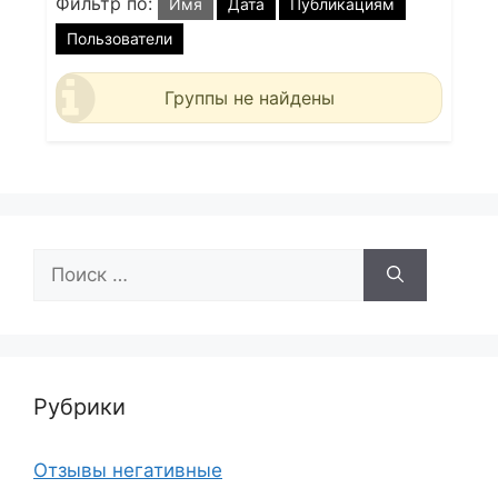
Фильтр по:
Имя
Дата
Публикациям
Пользователи
Группы не найдены
Поиск:
Рубрики
Отзывы негативные