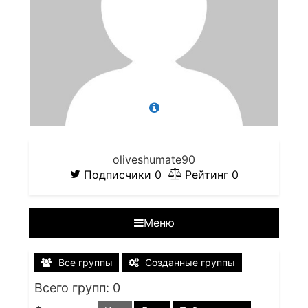
oliveshumate90
Подписчики
0
Рейтинг
0
Меню
Все группы
Созданные группы
Всего групп: 0