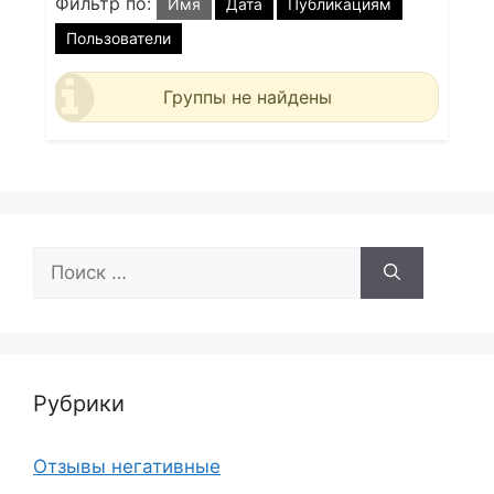
Фильтр по:
Имя
Дата
Публикациям
Пользователи
Группы не найдены
Поиск:
Рубрики
Отзывы негативные