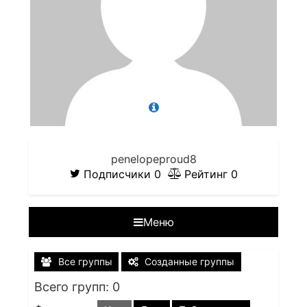
penelopeproud8
Подписчики
0
Рейтинг
0
Меню
Все группы
Созданные группы
Всего групп: 0