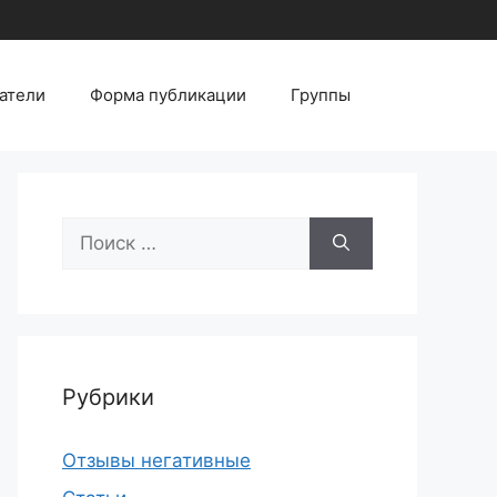
атели
Форма публикации
Группы
Поиск:
Рубрики
Отзывы негативные