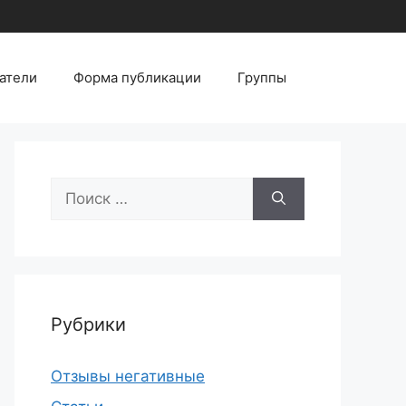
атели
Форма публикации
Группы
Поиск:
Рубрики
Отзывы негативные