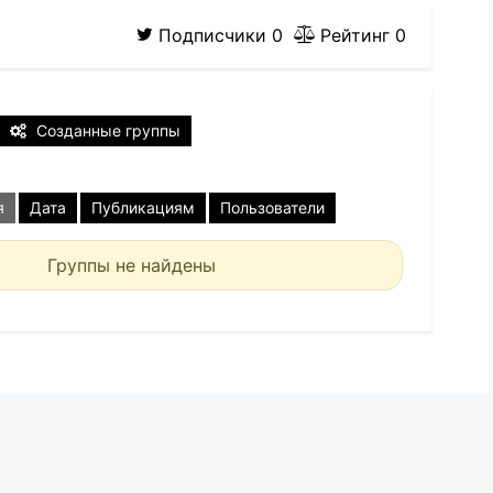
Подписчики
0
Рейтинг
0
Созданные группы
я
Дата
Публикациям
Пользователи
Группы не найдены