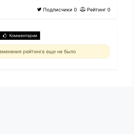
Подписчики
0
Рейтинг
0
Комментарии
зменения рейтинга еще не было