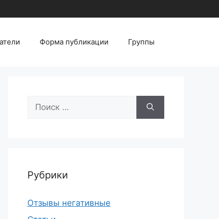
атели
Форма публикации
Группы
Поиск:
Рубрики
Отзывы негативные