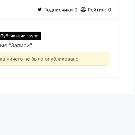
Подписчики
0
Рейтинг
0
Публикации групп
ые "Записи"
ка ничего не было опубликовано