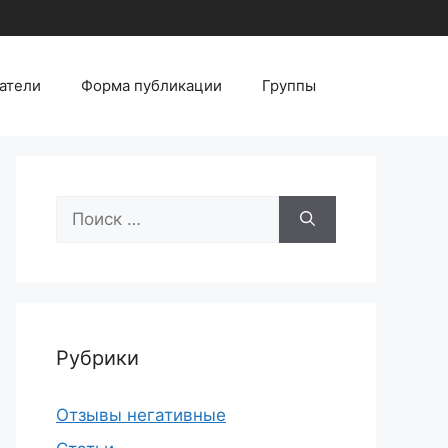
атели
Форма публикации
Группы
Поиск:
Рубрики
Отзывы негативные