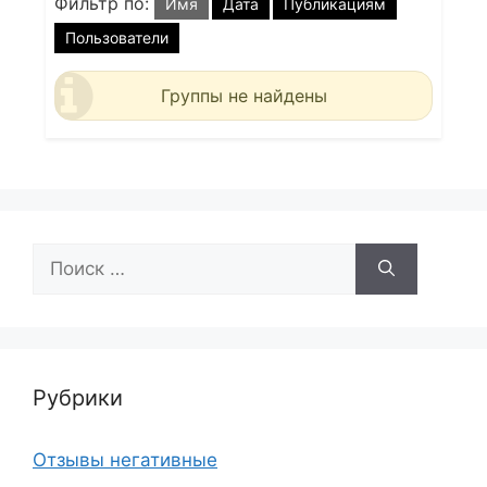
Фильтр по:
Имя
Дата
Публикациям
Пользователи
Группы не найдены
Поиск:
Рубрики
Отзывы негативные